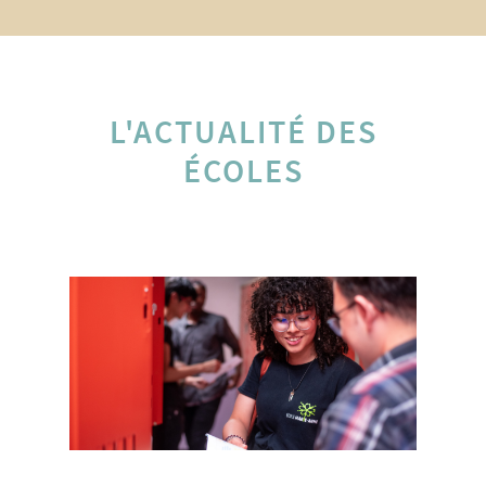
L'ACTUALITÉ DES
ÉCOLES