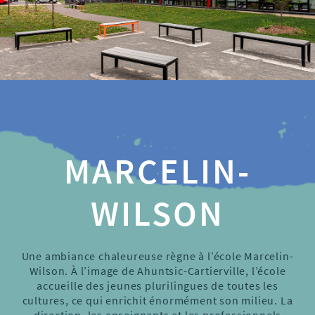
MARCELIN-
WILSON
Une ambiance chaleureuse règne à l’école Marcelin-
Wilson. À l’image de Ahuntsic-Cartierville, l’école
accueille des jeunes plurilingues de toutes les
cultures, ce qui enrichit énormément son milieu. La