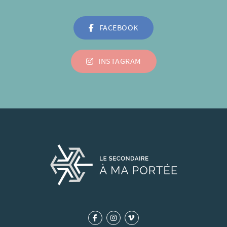
FACEBOOK
INSTAGRAM