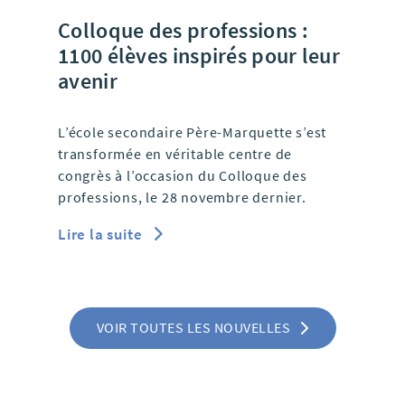
Colloque des professions :
1100 élèves inspirés pour leur
avenir
L’école secondaire Père-Marquette s’est
transformée en véritable centre de
congrès à l’occasion du Colloque des
professions, le 28 novembre dernier.
Lire la suite
VOIR TOUTES LES NOUVELLES