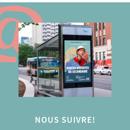
NOUS SUIVRE!