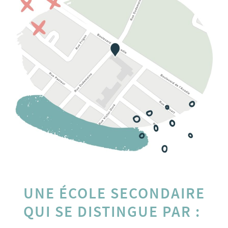
UNE ÉCOLE SECONDAIRE
QUI SE DISTINGUE PAR :