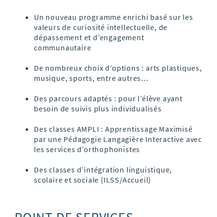
Un nouveau programme enrichi basé sur les
valeurs de curiosité intellectuelle, de
dépassement et d’engagement
communautaire
De nombreux choix d’options : arts plastiques,
musique, sports, entre autres…
Des parcours adaptés : pour l’élève ayant
besoin de suivis plus individualisés
Des classes AMPLI : Apprentissage Maximisé
par une Pédagogie Langagière Interactive avec
les services d’orthophonistes
Des classes d’intégration linguistique,
scolaire et sociale (ILSS/Accueil)