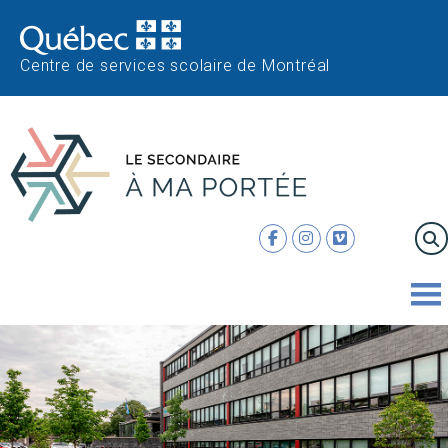
Centre de services scolaire de Montréal