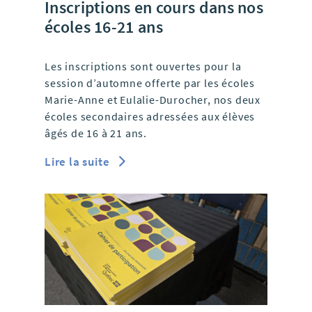
Inscriptions en cours dans nos
écoles 16-21 ans
Les inscriptions sont ouvertes pour la
session d’automne offerte par les écoles
Marie-Anne et Eulalie-Durocher, nos deux
écoles secondaires adressées aux élèves
âgés de 16 à 21 ans.
Lire la suite