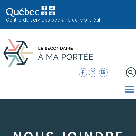
Centre de services scolaire de Montréal