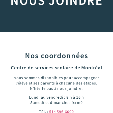
NOUS JOINDRE
Nos coordonnées
Centre de services scolaire de Montréal
Nous sommes disponibles pour accompagner
l’élève et ses parents à chacune des étapes.
N’hésite pas à nous joindre!
Lundi au vendredi : 8 h à 16 h
Samedi et dimanche : fermé
Tél. :
514 596-6000