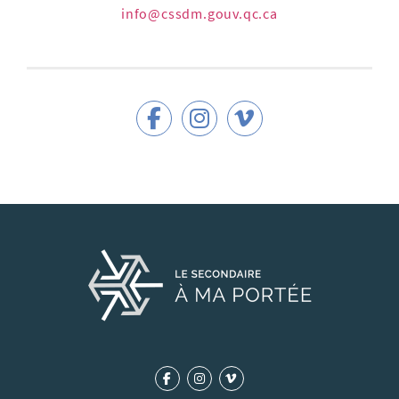
info@cssdm.gouv.qc.ca