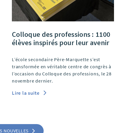
Colloque des professions : 1100
élèves inspirés pour leur avenir
L’école secondaire Père-Marquette s’est
transformée en véritable centre de congrès à
l’occasion du Colloque des professions, le 28
novembre dernier.
Lire la suite
ES NOUVELLES