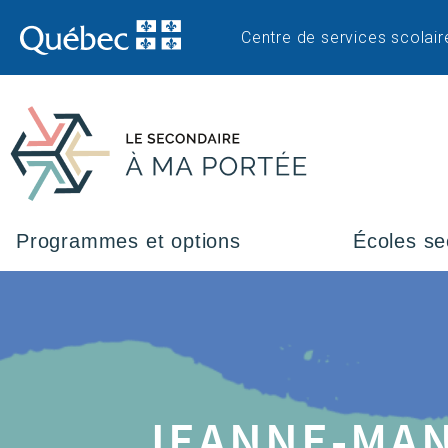
Centre de services scolair
Programmes et options
Écoles se
JEANNE-MA