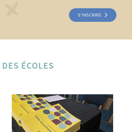
S'INSCRIRE
 DES ÉCOLES