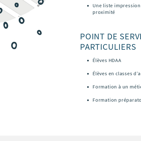
Une liste impression
proximité
POINT DE SERV
PARTICULIERS
Élèves HDAA
Élèves en classes d’a
Formation à un méti
Formation préparatoi