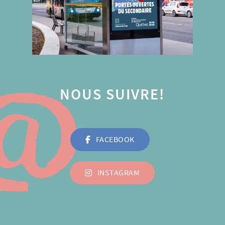
NOUS SUIVRE!
FACEBOOK
INSTAGRAM