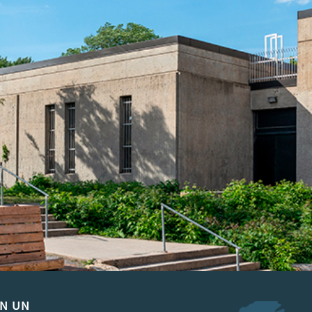
EN UN