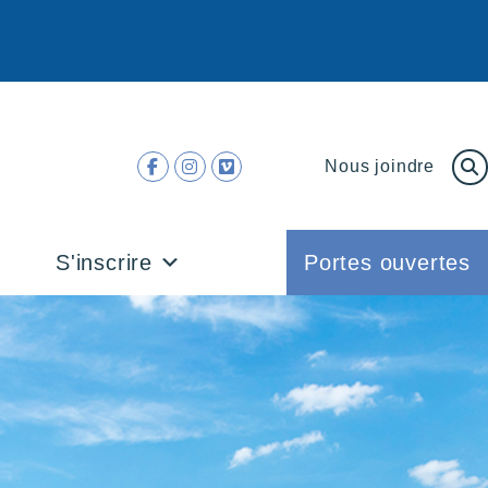
Nous joindre
S'inscrire
Portes ouvertes