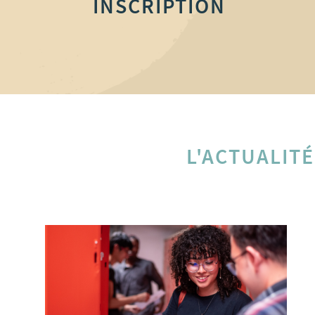
INSCRIPTION
L'ACTUALITÉ