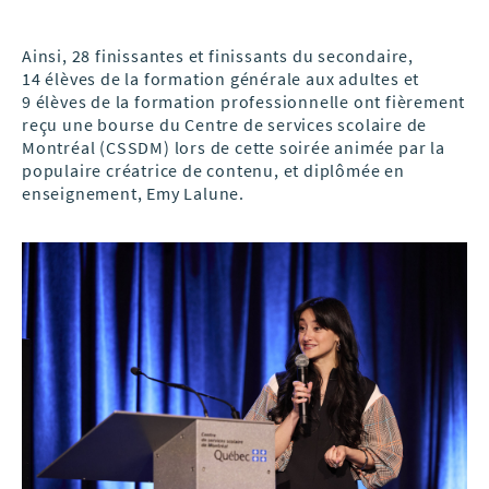
Ainsi, 28 finissantes et finissants du secondaire,
14 élèves de la formation générale aux adultes et
9 élèves de la formation professionnelle ont fièrement
reçu une bourse du Centre de services scolaire de
Montréal (CSSDM) lors de cette soirée animée par la
populaire créatrice de contenu, et diplômée en
enseignement, Emy Lalune.