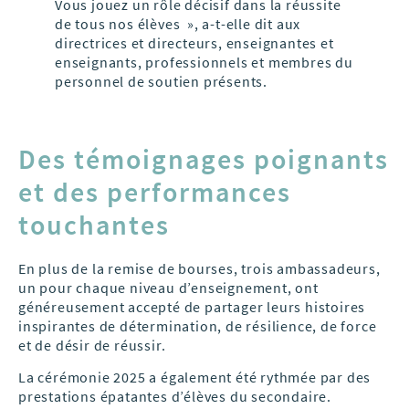
Vous jouez un rôle décisif dans la réussite
de tous nos élèves », a-t-elle dit aux
directrices et directeurs, enseignantes et
enseignants, professionnels et membres du
personnel de soutien présents.
Des témoignages poignants
et des performances
touchantes
En plus de la remise de bourses, trois ambassadeurs,
un pour chaque niveau d’enseignement, ont
généreusement accepté de partager leurs histoires
inspirantes de détermination, de résilience, de force
et de désir de réussir.
La cérémonie 2025 a également été rythmée par des
prestations épatantes d’élèves du secondaire.