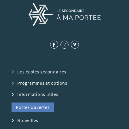
Les écoles secondaires
Programmes et options
Informations utiles
Portes ouvertes
Nouvelles