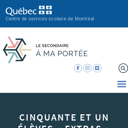
Centre de services scolaire de Montréal
CINQUANTE ET UN