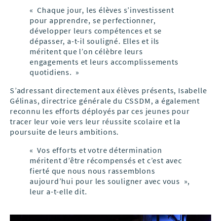
« Chaque jour, les élèves s’investissent
pour apprendre, se perfectionner,
développer leurs compétences et se
dépasser, a-t-il souligné. Elles et ils
méritent que l’on célèbre leurs
engagements et leurs accomplissements
quotidiens. »
S’adressant directement aux élèves présents, Isabelle
Gélinas, directrice générale du CSSDM, a également
reconnu les efforts déployés par ces jeunes pour
tracer leur voie vers leur réussite scolaire et la
poursuite de leurs ambitions.
« Vos efforts et votre détermination
méritent d’être récompensés et c’est avec
fierté que nous nous rassemblons
aujourd’hui pour les souligner avec vous »,
leur a-t-elle dit.