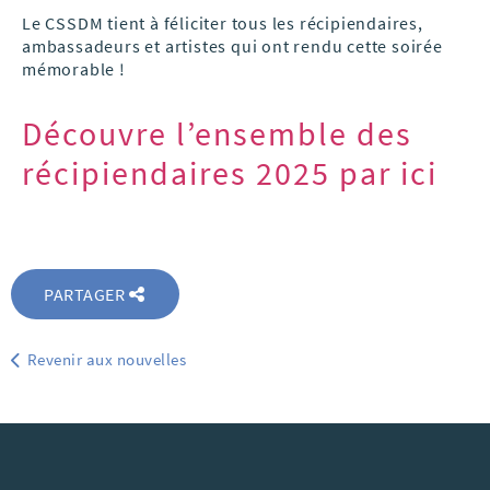
Le CSSDM tient à féliciter tous les récipiendaires,
ambassadeurs et artistes qui ont rendu cette soirée
mémorable !
Découvre l’ensemble des
récipiendaires 2025 par ici
PARTAGER
Revenir aux nouvelles