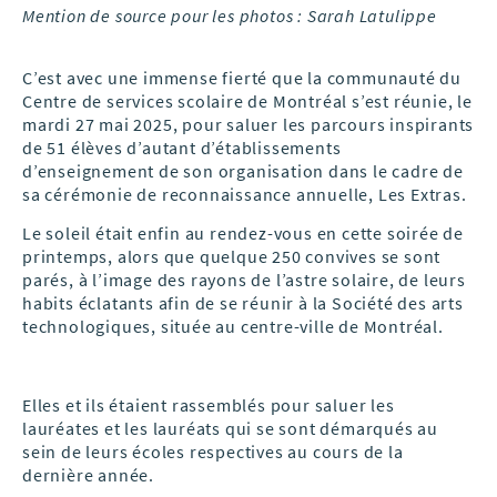
Mention de source pour les photos : Sarah Latulippe
C’est avec une immense fierté que la communauté du
Centre de services scolaire de Montréal s’est réunie, le
mardi 27 mai 2025, pour saluer les parcours inspirants
de 51 élèves d’autant d’établissements
d’enseignement de son organisation dans le cadre de
sa cérémonie de reconnaissance annuelle, Les Extras.
Le soleil était enfin au rendez-vous en cette soirée de
printemps, alors que quelque 250 convives se sont
parés, à l’image des rayons de l’astre solaire, de leurs
habits éclatants afin de se réunir à la Société des arts
technologiques, située au centre-ville de Montréal.
Elles et ils étaient rassemblés pour saluer les
lauréates et les lauréats qui se sont démarqués au
sein de leurs écoles respectives au cours de la
dernière année.