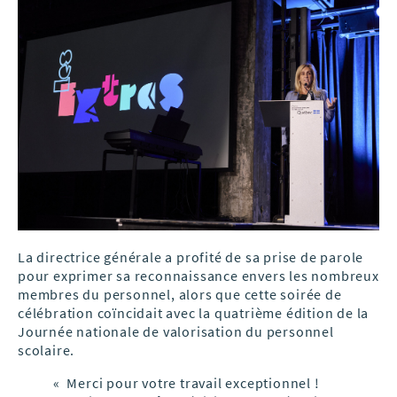
La directrice générale a profité de sa prise de parole
pour exprimer sa reconnaissance envers les nombreux
membres du personnel, alors que cette soirée de
célébration coïncidait avec la quatrième édition de la
Journée nationale de valorisation du personnel
scolaire.
« Merci pour votre travail exceptionnel !