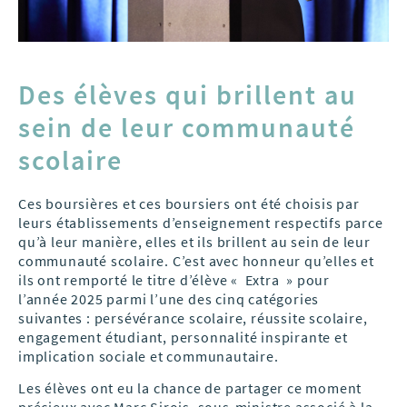
Des élèves qui brillent au
sein de leur communauté
scolaire
Ces boursières et ces boursiers ont été choisis par
leurs établissements d’enseignement respectifs parce
qu’à leur manière, elles et ils brillent au sein de leur
communauté scolaire. C’est avec honneur qu’elles et
ils ont remporté le titre d’élève « Extra » pour
l’année 2025 parmi l’une des cinq catégories
suivantes : persévérance scolaire, réussite scolaire,
engagement étudiant, personnalité inspirante et
implication sociale et communautaire.
Les élèves ont eu la chance de partager ce moment