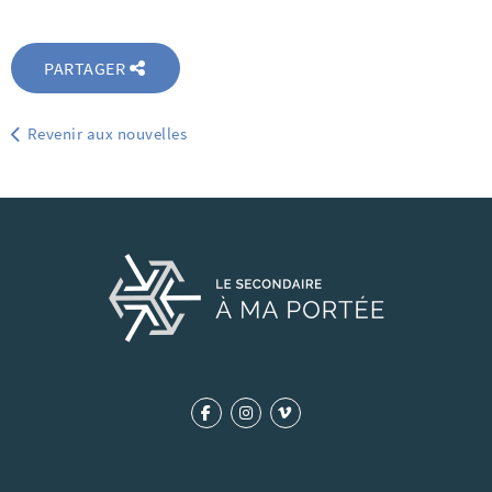
PARTAGER
Revenir aux nouvelles