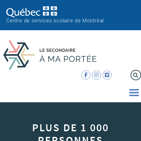
Centre de services scolaire de Montréal
PLUS DE 1 000
PERSONNES