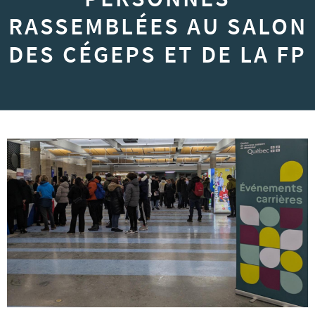
RASSEMBLÉES AU SALON
DES CÉGEPS ET DE LA FP