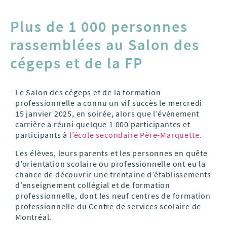
Plus de 1 000 personnes
rassemblées au Salon des
cégeps et de la FP
Le Salon des cégeps et de la formation
professionnelle a connu un vif succès le mercredi
15 janvier 2025, en soirée, alors que l’événement
carrière a réuni quelque 1 000 participantes et
participants à
l’école secondaire Père-Marquette
.
Les élèves, leurs parents et les personnes en quête
d’orientation scolaire ou professionnelle ont eu la
chance de découvrir une trentaine d’établissements
d’enseignement collégial et de formation
professionnelle, dont les neuf centres de formation
professionnelle du Centre de services scolaire de
Montréal.