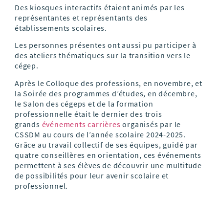
Des kiosques interactifs étaient animés par les
représentantes et représentants des
établissements scolaires.
Les personnes présentes ont aussi pu participer à
des ateliers thématiques sur la transition vers le
cégep.
Après le Colloque des professions, en novembre, et
la Soirée des programmes d’études, en décembre,
le Salon des cégeps et de la formation
professionnelle était le dernier des trois
grands
événements carrières
organisés par le
CSSDM au cours de l’année scolaire 2024-2025.
Grâce au travail collectif de ses équipes, guidé par
quatre conseillères en orientation, ces événements
permettent à ses élèves de découvrir une multitude
de possibilités pour leur avenir scolaire et
professionnel.