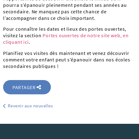
pourra s’épanouir pleinement pendant ses années au
secondaire. Ne manquez pas cette chance de
l’accompagner dans ce choix important.
Pour connaître les dates et lieux des portes ouvertes,
visitez la section
Portes ouvertes de notre site web, en
cliquant ici
.
Planifiez vos visites dès maintenant et venez découvrir
comment votre enfant peut s’épanouir dans nos écoles
secondaires publiques !
PARTAGER
Revenir aux nouvelles