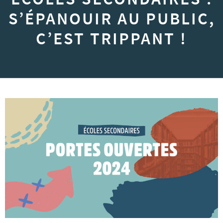
S’ÉPANOUIR AU PUBLIC,
C’EST TRIPPANT !