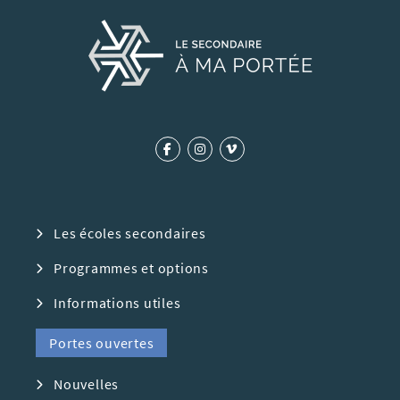
Les écoles secondaires
Programmes et options
Informations utiles
Portes ouvertes
Nouvelles