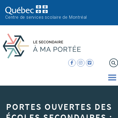
Centre de services scolaire de Montréal
PORTES OUVERTES DES
ÉCOLES SECONDAIRES :