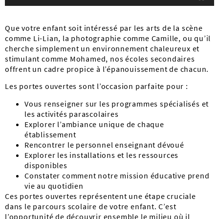
Que votre enfant soit intéressé par les arts de la scène
comme Li-Lian, la photographie comme Camille, ou qu’il
cherche simplement un environnement chaleureux et
stimulant comme Mohamed, nos écoles secondaires
offrent un cadre propice à l’épanouissement de chacun.
Les portes ouvertes sont l’occasion parfaite pour :
Vous renseigner sur les programmes spécialisés et
les activités parascolaires
Explorer l’ambiance unique de chaque
établissement
Rencontrer le personnel enseignant dévoué
Explorer les installations et les ressources
disponibles
Constater comment notre mission éducative prend
vie au quotidien
Ces portes ouvertes représentent une étape cruciale
dans le parcours scolaire de votre enfant. C’est
l’opportunité de découvrir ensemble le milieu où il